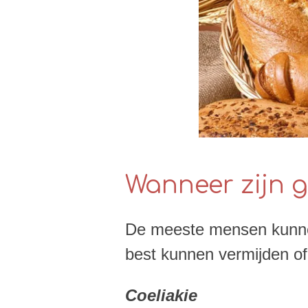
Wanneer zijn g
De meeste mensen kunnen 
best kunnen vermijden of 
Coeliakie