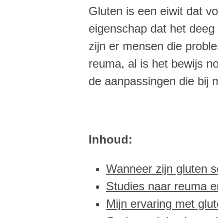
Gluten is een eiwit dat v
eigenschap dat het deeg
zijn er mensen die proble
reuma, al is het bewijs n
de aanpassingen die bij m
Inhoud:
Wanneer zijn gluten s
Studies naar reuma e
Mijn ervaring met glut