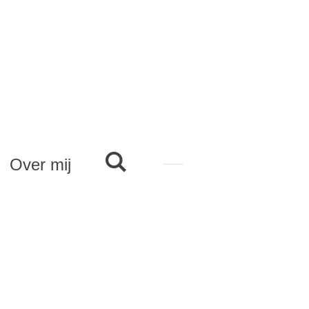
Over mij