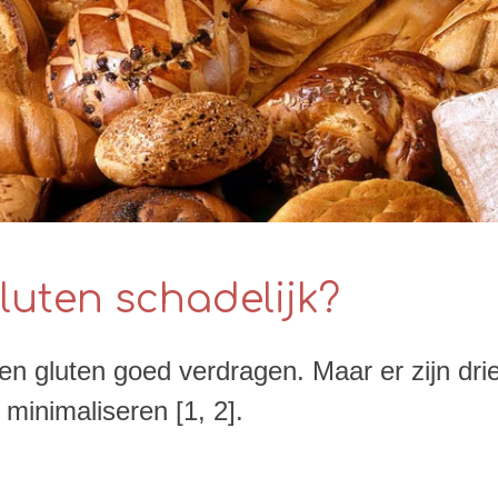
luten schadelijk?
gluten goed verdragen. Maar er zijn drie
minimaliseren [1, 2].