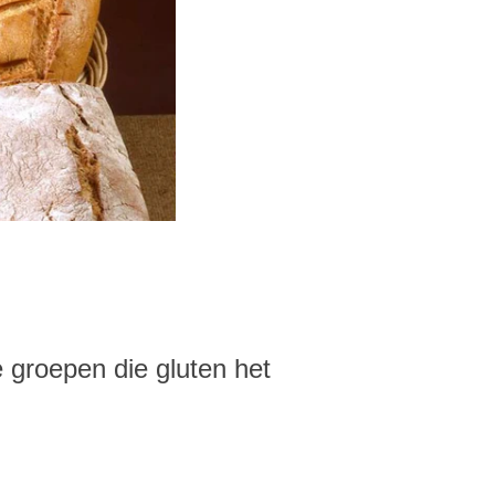
 groepen die gluten het