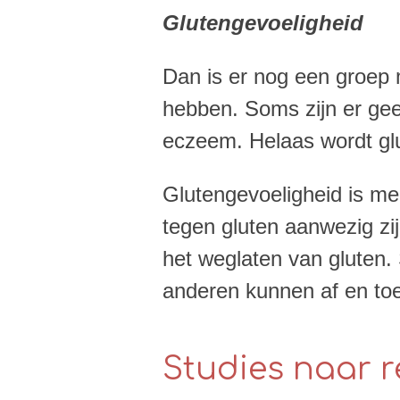
Glutengevoeligheid
Dan is er nog een groep 
hebben. Soms zijn er ge
eczeem. Helaas wordt glu
Glutengevoeligheid is me
tegen gluten aanwezig zi
het weglaten van gluten.
anderen kunnen af en toe
Studies naar 