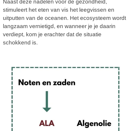
Naast deze nadelen voor de gezondheid,
stimuleert het eten van vis het leegvissen en
uitputten van de oceanen. Het ecosysteem wordt
langzaam vernietigd, en wanneer je je daarin
verdiept, kom je erachter dat de situatie
schokkend is.