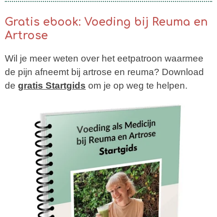
Gratis ebook: Voeding bij Reuma en
Artrose
Wil je meer weten over het eetpatroon waarmee
de pijn afneemt bij artrose en reuma? Download
de
gratis Startgids
om je o
p weg te helpen
.