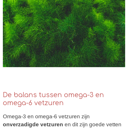
De balans tussen omega-3 en
omega-6 vetzuren
Omega-3 en omega-6 vetzuren zijn
onverzadigde vetzuren
en dit zijn goede vetten