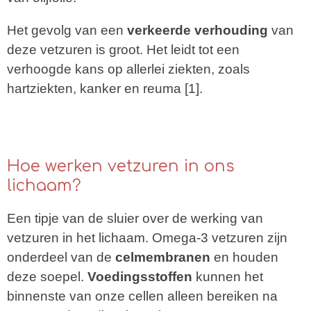
Het gevolg van een
verkeerde verhouding
van
deze vetzuren is groot. Het
leidt tot een
verhoogde kans op allerlei ziekten, zoals
hartziekten, kanker en reuma [1].
Hoe werken vetzuren in ons
lichaam?
Een tipje van de sluier over de werking van
vetzuren in het lichaam. Omega-3 vetzuren zijn
onderdeel van de
celmembranen
en houden
deze soepel.
Voedingsstoffen
kunnen het
binnenste van onze cellen alleen bereiken na