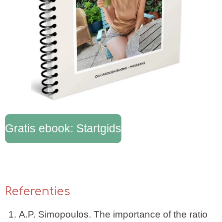
Gratis ebook: Startgids
Referenties
A.P. Simopoulos. The importance of the ratio