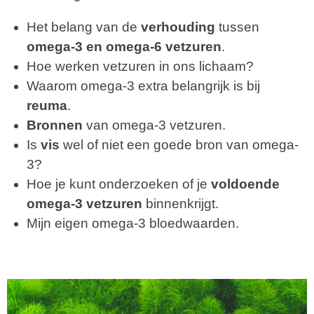
Het belang van de
verhouding
tussen
omega-3 en omega-6 vetzuren
.
Hoe werken vetzuren in ons lichaam?
Waarom omega-3 extra belangrijk is bij
reuma
.
Bronnen
van omega-3 vetzuren.
Is
vis
wel of niet een goede bron van omega-
3?
Hoe je kunt
onderzoeken of je
voldoende
omega-3 vetzuren
binnenkrijgt.
Mijn eigen omega-3 bloedwaarden.