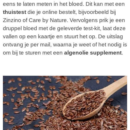
eens te laten meten in het bloed. Dit kan met een
thuistest
die je
online bestelt, bijvoorbeeld bij
Zinzino of Care by Nature. Vervolgens prik je een
druppel bloed met de geleverde test-kit, laat deze
vallen op een kaartje en stuurt het op. De uitslag
ontvang je per mail, waarna je weet of het nodig is
om bij te sturen met een
algenolie supplement
.