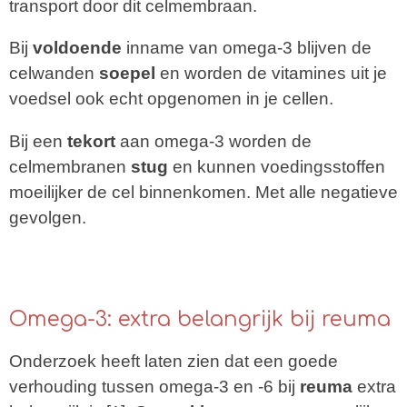
transport door dit celmembraan.
Bij
voldoende
inname van omega-3 blijven de
celwanden
soepel
en worden de vitamines uit je
voedsel ook echt opgenomen in je cellen.
Bij een
tekort
aan omega-3 worden de
celmembranen
stug
en kunnen voedingsstoffen
moeilijker de cel binnenkomen. Met alle negatieve
gevolgen.
Omega-3: extra belangrijk bij reuma
Onderzoek heeft laten zien dat een goede
verhouding tussen omega-3 en -6 bij
reuma
extra