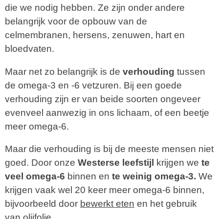
die we nodig hebben. Ze zijn onder andere
belangrijk voor de opbouw van de
celmembranen, hersens, zenuwen, hart en
bloedvaten.
Maar net zo belangrijk is de
verhouding
tussen
de omega-3 en -6 vetzuren. Bij een goede
verhouding zijn er van beide soorten ongeveer
evenveel aanwezig in ons lichaam, of een beetje
meer omega-6.
Maar die verhouding is bij de meeste mensen niet
goed. Door onze
Westerse leefstijl
krijgen we
te
veel omega-6
binnen en
te weinig omega-3.
We
krijgen vaak wel 20 keer meer omega-6 binnen,
bijvoorbeeld door
bewerkt eten
en het gebruik
van olijfolie.