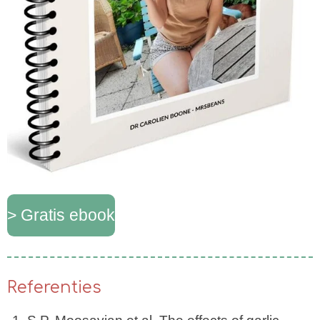
> Gratis ebook
Referenties