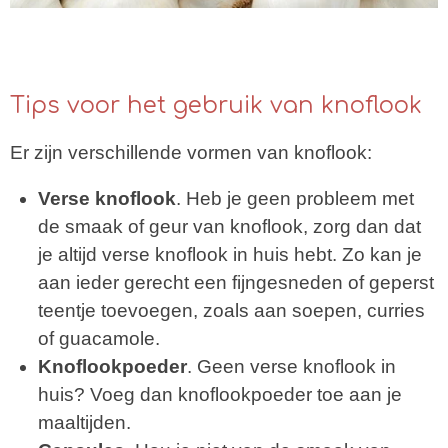
Tips voor het gebruik van knoflook
Er zijn verschillende vormen van knoflook:
Verse knoflook
. Heb je geen probleem met
de smaak of geur van knoflook, zorg dan dat
je altijd verse knoflook in huis hebt. Zo kan je
aan ieder gerecht een fijngesneden of geperst
teentje toevoegen, zoals aan soepen, curries
of guacamole.
Knoflookpoeder
. Geen verse knoflook in
huis? Voeg dan knoflookpoeder toe aan je
maaltijden.