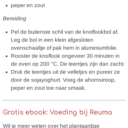
peper en zout
Bereiding
Pel de buitenste schil van de knoflookbol af.
Leg de bol in een klein afgesloten
ovenschaaltje of pak hem in aluminiumfolie.
Rooster de knoflook ongeveer 30 minuten in
de oven op 200 °C. De teentjes zijn dan zacht.
Druk de teentjes uit de velletjes en pureer ze
door de sojayoghurt. Voeg de ahornsiroop,
peper en zout toe naar smaak.
Gratis ebook: Voeding bij Reuma
Wil je meer weten over he
t plantaardige