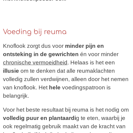
Voeding bij reuma
Knoflook zorgt
dus voor
minder pijn en
ontsteking in de gewrichten
én voor minder
chronische vermoeidheid
. Helaas is het een
illusie
om te denken dat alle reumaklachten
volledig zullen verdwijnen, alleen door het nemen
van knoflook. Het
hele
voedingspatroon is
belangrijk.
Voor het beste resultaat bij reuma is het nodig om
volledig puur en plantaardi
g te eten, waarbij je
ook regelmatig gebruik maakt van de kracht van