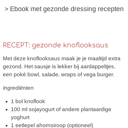
> Ebook met gezonde dressing recepten
RECEPT: gezonde knoflooksaus
Met deze knoflooksaus maak je je maaltijd extra
gezond. Het sausje is lekker bij aardappeltjes,
een poké bowl, salade, wraps of vega burger.
Ingrediënten
1 bol knoflook
100 ml sojayogurt of andere plantaardige
yoghurt
1 eetlepel ahornsiroop (optioneel)