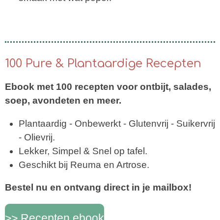
100 Pure & Plantaardige Recepten
Ebook met 100 recepten voor ontbijt, salades,
soep, avondeten en meer.
Plantaardig - Onbewerkt - Glutenvrij - Suikervrij
- Olievrij.
Lekker, Simpel & Snel op tafel.
Geschikt bij Reuma en Artrose.
Bestel nu en ontvang direct in je mailbox!
>> Recepten ebook