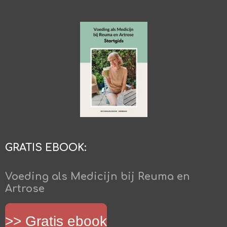
GRATIS EBOOK:
Voeding als Medicijn bij Reuma en
Artrose
>> Gratis ebook