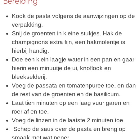
Bereiding
Kook de pasta volgens de aanwijzingen op de
verpakking.
Snij de groenten in kleine stukjes. Hak de
champignons extra fijn, een hakmolentje is
hierbij handig.
Doe een klein laagje water in een pan en gaar
hierin een minuutje de ui, knoflook en
bleekselderij.
Voeg de passata en tomatenpuree toe, en dan
de rest van de groenten en de basilicum.
Laat tien minuten op een laag vuur garen en
roer af en toe.
Voeg de linzen in de laatste 2 minuten toe.
Schep de saus over de pasta en breng op
smaak met wat peper.