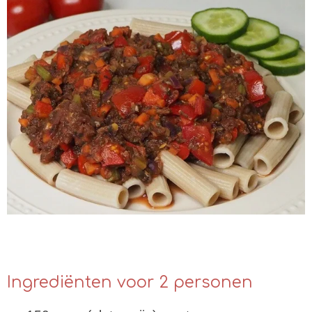
Ingrediënten voor 2 personen