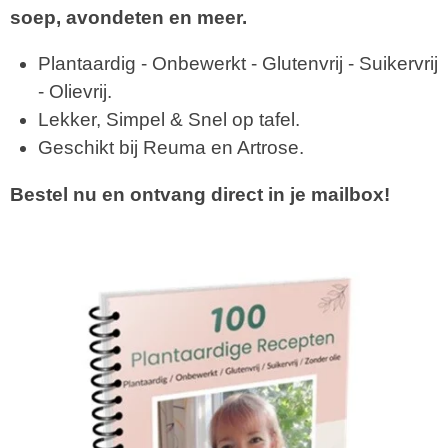
soep, avondeten en meer.
Plantaardig - Onbewerkt - Glutenvrij - Suikervrij
- Olievrij.
Lekker, Simpel & Snel op tafel.
Geschikt bij Reuma en Artrose.
Bestel nu en ontvang direct in je mailbox!