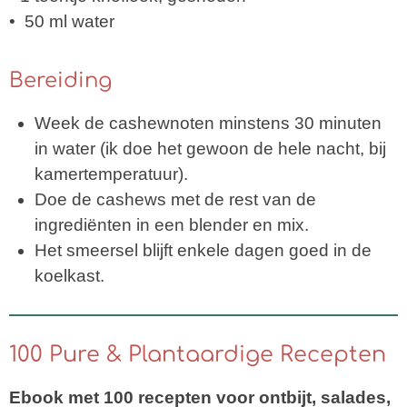
• 50 ml water
Bereiding
Week de cashewnoten minstens 30 minuten
in water (ik doe het gewoon de hele nacht, bij
kamertemperatuur).
Doe de cashews met de rest van de
ingrediënten in een blender en mix.
Het smeersel blijft enkele dagen goed in de
koelkast.
100 Pure & Plantaardige Recepten
Ebook met 100 recepten voor ontbijt, salades,